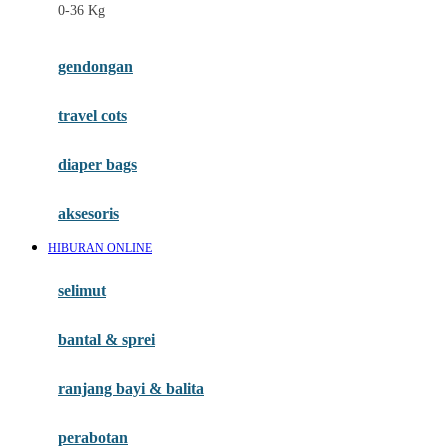
0-36 Kg
Fisher Price
Flipper
gendongan
Friends Of Sally
travel cots
G
diaper bags
Gb
Geko
aksesoris
Graco
HIBURAN ONLINE
Gund
selimut
H
bantal & sprei
Habbie
Haenim
ranjang bayi & balita
Happy Horse
perabotan