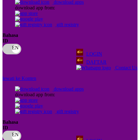
download apps
download app from:
Oh Ma Grain
Okiedog
gift registry
P
Bahasa
ID
Peachy
LOGIN
Phil & Ted's
DAFTAR
Philips Avent
Contact Us
Pigeon
lewati ke Konten
Playgro
download apps
download app from:
Poled Global
Ponycycle
gift registry
Puma
Bahasa
ID
Pureats