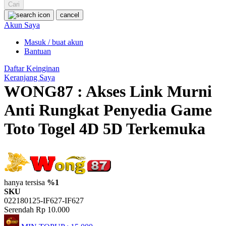
Squishmallows
Cari
cancel
Starbooks
Akun Saya
Stick-O
Masuk / buat akun
Bantuan
Stokke
Daftar Keinginan
Sudocrem
Keranjang Saya
WONG87 : Akses Link Murni
Sumimo
Sunnylife
Anti Rungkat Penyedia Game
Sun-Staches
Toto Togel 4D 5D Terkemuka
Swimava
T
Tommee Tippee
hanya tersisa
%1
SKU
Trunki
022180125-IF627-IF627
Serendah
Rp 10.000
Tutti Bambini