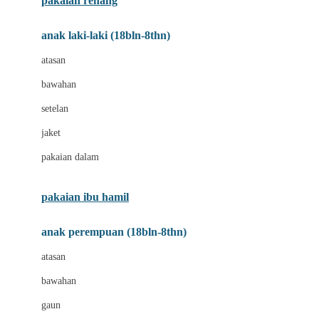
pakaian renang
Bumkins
anak laki-laki (18bln-8thn)
C
atasan
Cetaphil
bawahan
Chicco
setelan
Childlife
jaket
Clevamama
pakaian dalam
Cocolatte
Cottonseeds
pakaian ibu hamil
Cozy N Safe
anak perempuan (18bln-8thn)
Crane
atasan
Cybex
bawahan
D
gaun