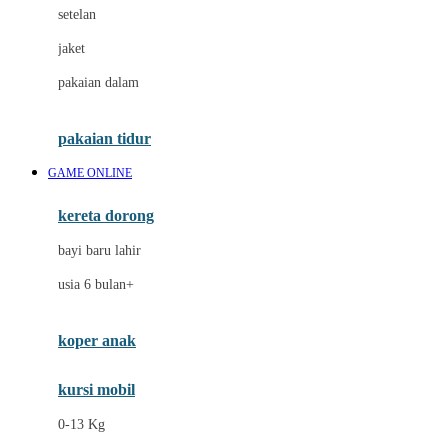
Dae Organics
setelan
Docare
jaket
Doona
pakaian dalam
Down To Earth
Drew
pakaian tidur
Dr. Brown's
GAME ONLINE
E
kereta dorong
ELC
bayi baru lahir
Ergobaby
usia 6 bulan+
Expert Care
koper anak
Ezyroller
kursi mobil
F
0-13 Kg
Felt So Sweet