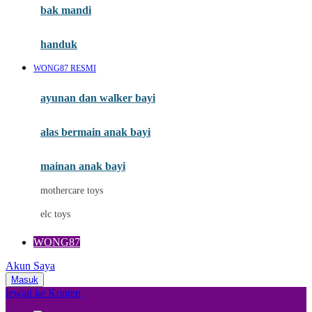
Moby
bak mandi
Momami
handuk
Mothercare
WONG87 RESMI
Mustela
ayunan dan walker bayi
My Buddy Tag
My K
alas bermain anak bayi
N
mainan anak bayi
Naif
mothercare toys
Nike
elc toys
Nordic Natural
WONG87
Nuby
Akun Saya
Nuna
Masuk
lewati ke Konten
O