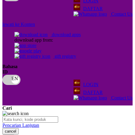
LOGIN
Q
DAFTAR
Contact Us
QV Baby
lewati ke Konten
R
download apps
Real Shades
download app from:
Red Castle
gift registry
Ribbon Madness
Bahasa
ID
S
Sebamed
LOGIN
DAFTAR
Silver Cross
Contact Us
Simply Idea
Cari
Skip Hop
Pencarian Lanjutan
Spectra
cancel