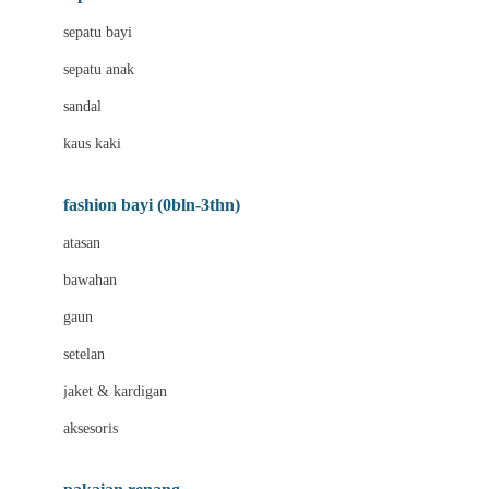
Bio Oil
sepatu bayi
Biolane
sepatu anak
Bite Fighters
sandal
Bizzi Growin
kaus kaki
Blackmores
fashion bayi (0bln-3thn)
Blooming Marvellous
atasan
Bonnels
bawahan
Bravado
gaun
Bruder
setelan
Brush Baby
jaket & kardigan
Buds Organics
aksesoris
Bugaboo
Buggygear