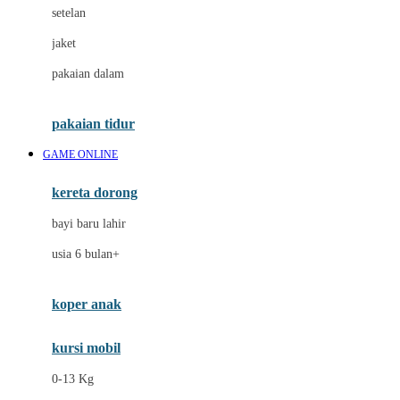
Dae Organics
setelan
Docare
jaket
Doona
pakaian dalam
Down To Earth
Drew
pakaian tidur
Dr. Brown's
GAME ONLINE
E
kereta dorong
ELC
bayi baru lahir
Ergobaby
usia 6 bulan+
Expert Care
koper anak
Ezyroller
kursi mobil
F
0-13 Kg
Felt So Sweet