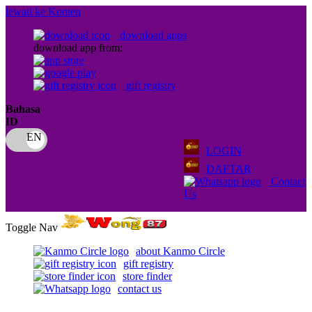
lewati ke Konten
download apps
download app from:
gift registry
Bahasa
ID
LOGIN
DAFTAR
Contact
Us
Toggle Nav
about Kanmo Circle
gift registry
store finder
contact us