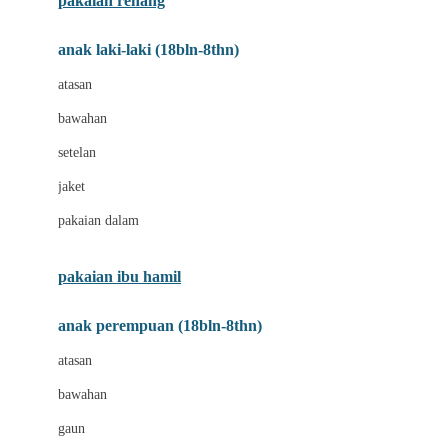
pakaian renang
Bumkins
anak laki-laki (18bln-8thn)
C
atasan
Cetaphil
bawahan
Chicco
setelan
Childlife
jaket
Clevamama
pakaian dalam
Cocolatte
Cottonseeds
pakaian ibu hamil
Cozy N Safe
anak perempuan (18bln-8thn)
Crane
atasan
Cybex
bawahan
D
gaun