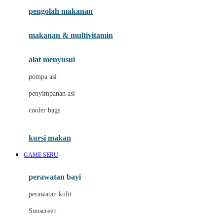
pengolah makanan
Joolz
Jujube
makanan & multivitamin
K
alat menyusui
Kiddycuts
pompa asi
Kumon
penyimpanan asi
L
cooler bags
Leapfrog
kursi makan
Leclerc
GAME SERU
Lee Vierra
Lillebaby
perawatan bayi
Little Bird Told Me
perawatan kulit
Little Miss Janis
Sunscreen