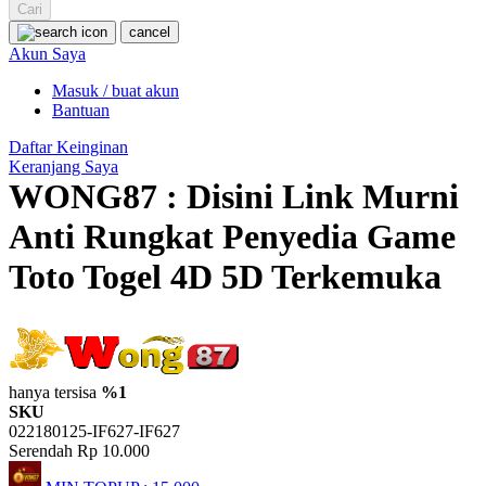
Squishmallows
Cari
cancel
Starbooks
Akun Saya
Stick-O
Masuk / buat akun
Bantuan
Stokke
Daftar Keinginan
Sudocrem
Keranjang Saya
WONG87 : Disini Link Murni
Sumimo
Sunnylife
Anti Rungkat Penyedia Game
Sun-Staches
Toto Togel 4D 5D Terkemuka
Swimava
T
Tommee Tippee
hanya tersisa
%1
SKU
Trunki
022180125-IF627-IF627
Serendah
Rp 10.000
Tutti Bambini