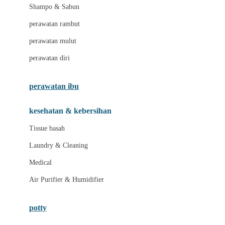
London Taxi
Shampo & Sabun
Love To Dream
perawatan rambut
perawatan mulut
M
perawatan diri
Magformers
Mama's Choice
perawatan ibu
Mamas&Papas
kesehatan & kebersihan
Mamaway
Tissue basah
Maxi Cosi
Laundry & Cleaning
Megabloks
Medical
Micro
Air Purifier & Humidifier
MiDeer
Mimi & Lula
potty
Mini Monkey