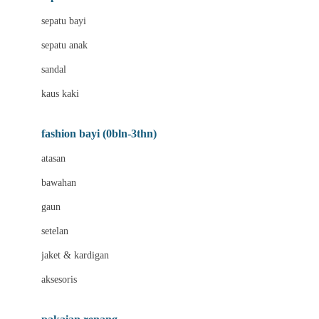
Bio Oil
sepatu bayi
Biolane
sepatu anak
Bite Fighters
sandal
Bizzi Growin
kaus kaki
Blackmores
fashion bayi (0bln-3thn)
Blooming Marvellous
atasan
Bonnels
bawahan
Bravado
gaun
Bruder
setelan
Brush Baby
jaket & kardigan
Buds Organics
aksesoris
Bugaboo
Buggygear