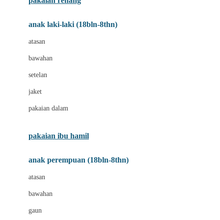
pakaian renang
Bumkins
anak laki-laki (18bln-8thn)
C
atasan
Cetaphil
bawahan
Chicco
setelan
Childlife
jaket
Clevamama
pakaian dalam
Cocolatte
Cottonseeds
pakaian ibu hamil
Cozy N Safe
anak perempuan (18bln-8thn)
Crane
atasan
Cybex
bawahan
D
gaun