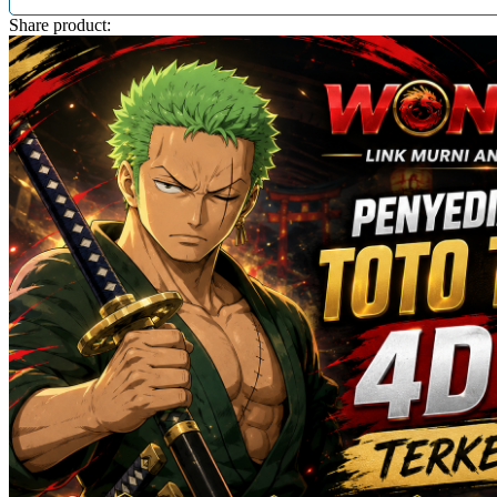
Xootz
Share product:
Y
Yamatoya
Z
Zaxy
Zoggs
0-9
4Moms
59S