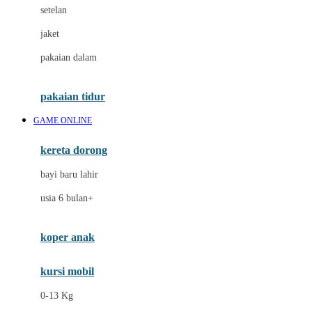
Dae Organics
setelan
Docare
jaket
Doona
pakaian dalam
Down To Earth
Drew
pakaian tidur
Dr. Brown's
GAME ONLINE
E
kereta dorong
ELC
bayi baru lahir
Ergobaby
usia 6 bulan+
Expert Care
koper anak
Ezyroller
kursi mobil
F
0-13 Kg
Felt So Sweet