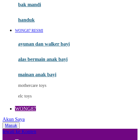
Moby
bak mandi
Momami
handuk
Mothercare
WONG87 RESMI
Mustela
ayunan dan walker bayi
My Buddy Tag
My K
alas bermain anak bayi
N
mainan anak bayi
Naif
mothercare toys
Nike
elc toys
Nordic Natural
WONG87
Nuby
Akun Saya
Nuna
Masuk
lewati ke Konten
O