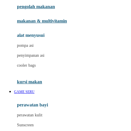
pengolah makanan
Joolz
Jujube
makanan & multivitamin
K
alat menyusui
Kiddycuts
pompa asi
Kumon
penyimpanan asi
L
cooler bags
Leapfrog
kursi makan
Leclerc
GAME SERU
Lee Vierra
Lillebaby
perawatan bayi
Little Bird Told Me
perawatan kulit
Little Miss Janis
Sunscreen