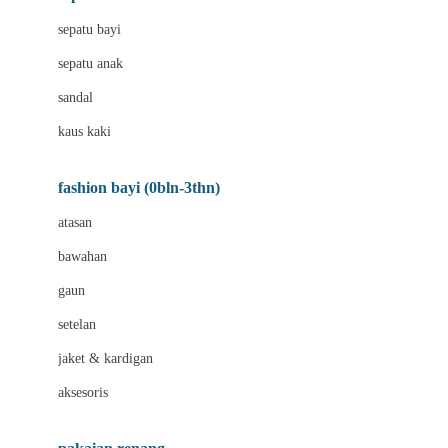
Bio Oil
sepatu bayi
Biolane
sepatu anak
Bite Fighters
sandal
Bizzi Growin
kaus kaki
Blackmores
fashion bayi (0bln-3thn)
Blooming Marvellous
atasan
Bonnels
bawahan
Bravado
gaun
Bruder
setelan
Brush Baby
jaket & kardigan
Buds Organics
aksesoris
Bugaboo
Buggygear