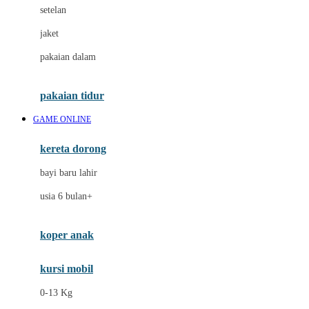
Dae Organics
setelan
Docare
jaket
Doona
pakaian dalam
Down To Earth
Drew
pakaian tidur
Dr. Brown's
GAME ONLINE
E
kereta dorong
ELC
bayi baru lahir
Ergobaby
usia 6 bulan+
Expert Care
koper anak
Ezyroller
kursi mobil
F
0-13 Kg
Felt So Sweet