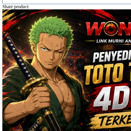
Xootz
Share product:
Y
Yamatoya
Z
Zaxy
Zoggs
0-9
4Moms
59S