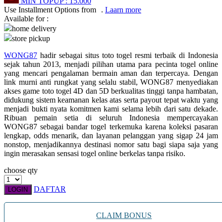
MIN TOPUP :
15.000
Twistshake
Use Installment Options from
.
Laarn more
Available for :
TY Toys
home delivery
store pickup
U
WONG87
hadir sebagai situs toto togel resmi terbaik di Indonesia
sejak tahun 2013, menjadi pilihan utama para pecinta togel online
yang mencari pengalaman bermain aman dan terpercaya. Dengan
V
link murni anti rungkat yang selalu stabil, WONG87 menyediakan
akses game toto togel 4D dan 5D berkualitas tinggi tanpa hambatan,
didukung sistem keamanan kelas atas serta payout tepat waktu yang
Veja
menjadi bukti nyata komitmen kami selama lebih dari satu dekade.
Vitaflow
Ribuan pemain setia di seluruh Indonesia mempercayakan
WONG87 sebagai bandar togel terkemuka karena koleksi pasaran
Vtech
lengkap, odds menarik, dan layanan pelanggan yang sigap 24 jam
nonstop, menjadikannya destinasi nomor satu bagi siapa saja yang
ingin merasakan sensasi togel online berkelas tanpa risiko.
W
choose qty
Waterland
DAFTAR
LOGIN
Wellness
X
CLAIM BONUS