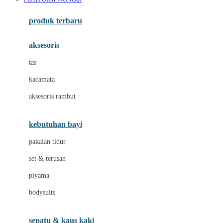
Azetabio
produk terbaru
B
aksesoris
Baabaasheepz
tas
Babiators
kacamata
Baby Dove
aksesoris rambut
Baby Jogger
Baby Rovega
kebutuhan bayi
Babybee
pakaian tidur
Banana Boat
set & terusan
Banz
piyama
Barbie
bodysuits
Beaba
Beauty Barn
sepatu & kaus kaki