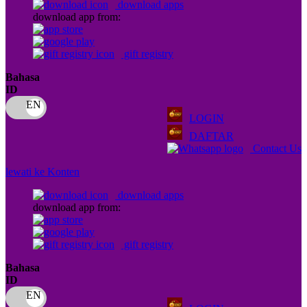
download apps
download app from:
Oh Ma Grain
Okiedog
gift registry
P
Bahasa
ID
Peachy
LOGIN
Phil & Ted's
DAFTAR
Philips Avent
Contact Us
Pigeon
lewati ke Konten
Playgro
download apps
download app from:
Poled Global
Ponycycle
gift registry
Puma
Bahasa
ID
Pureats