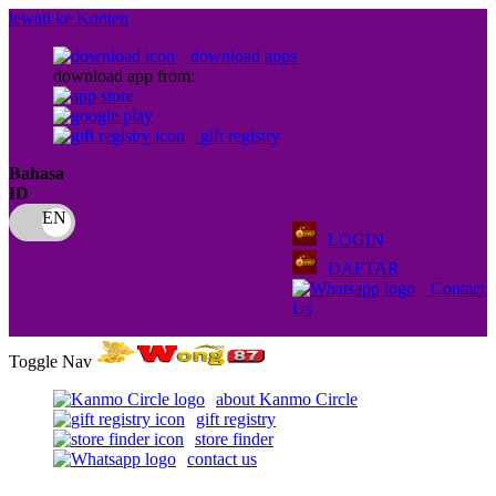
lewati ke Konten
download apps
download app from:
gift registry
Bahasa
ID
LOGIN
DAFTAR
Contact
Us
Toggle Nav
about Kanmo Circle
gift registry
store finder
contact us